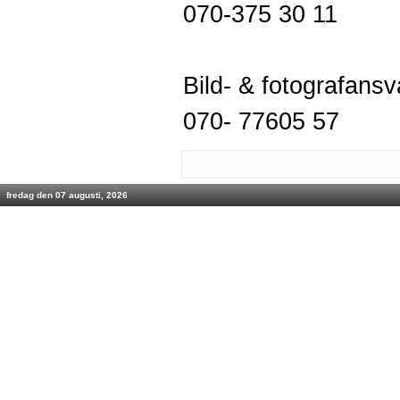
070-375 30 11
Bild- & fotografans
070- 77605 57
fredag den 07 augusti, 2026