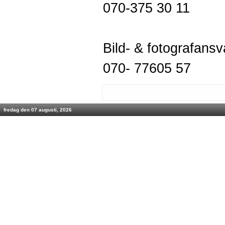
070-375 30 11
Bild- & fotografans
070- 77605 57
fredag den 07 augusti, 2026