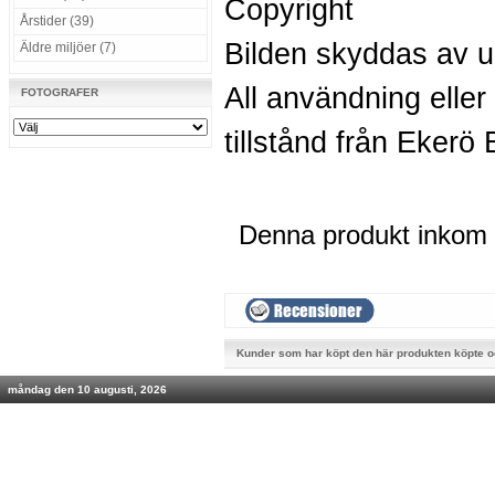
Copyright
Årstider (39)
Bilden skyddas av u
Äldre miljöer (7)
All användning eller
FOTOGRAFER
tillstånd från Ekerö 
Denna produkt inkom i
Kunder som har köpt den här produkten köpte 
måndag den 10 augusti, 2026