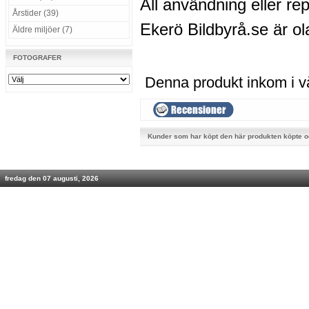
All användning eller rep
Årstider (39)
Ekerö Bildbyrå.se är ola
Äldre miljöer (7)
FOTOGRAFER
Denna produkt inkom i v
Kunder som har köpt den här produkten köpte 
fredag den 07 augusti, 2026