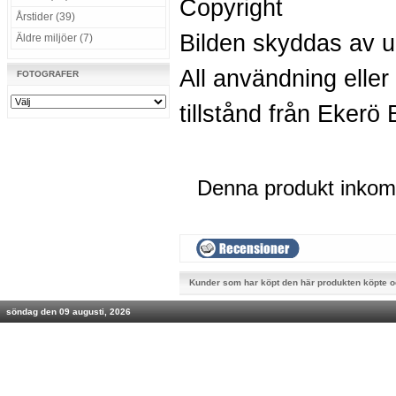
Copyright
Årstider (39)
Bilden skyddas av u
Äldre miljöer (7)
All användning eller
FOTOGRAFER
tillstånd från Ekerö 
Denna produkt inkom i
Kunder som har köpt den här produkten köpte 
söndag den 09 augusti, 2026