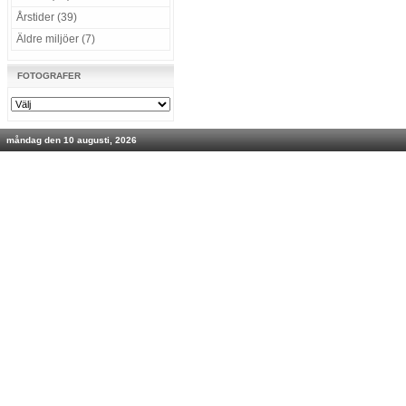
Årstider (39)
Äldre miljöer (7)
FOTOGRAFER
måndag den 10 augusti, 2026