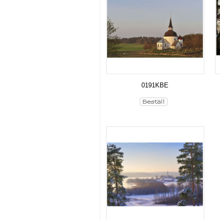
0191KBE