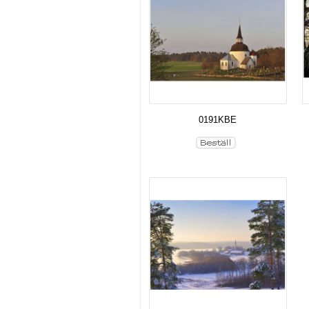
0191KBE