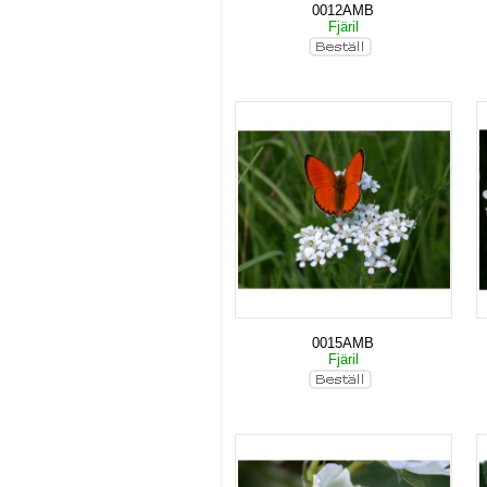
0012AMB
Fjäril
0015AMB
Fjäril