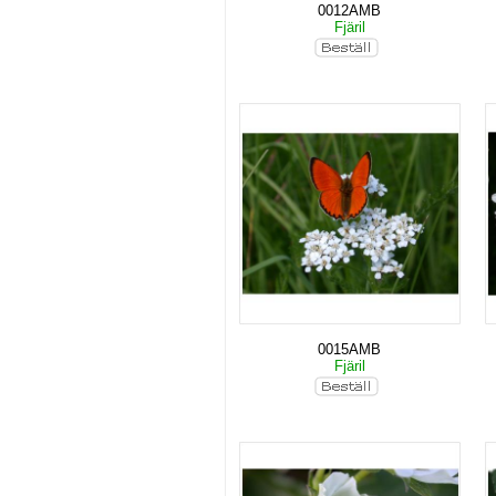
0012AMB
Fjäril
0015AMB
Fjäril