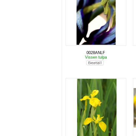
0028ANLF
Vissen tulpa