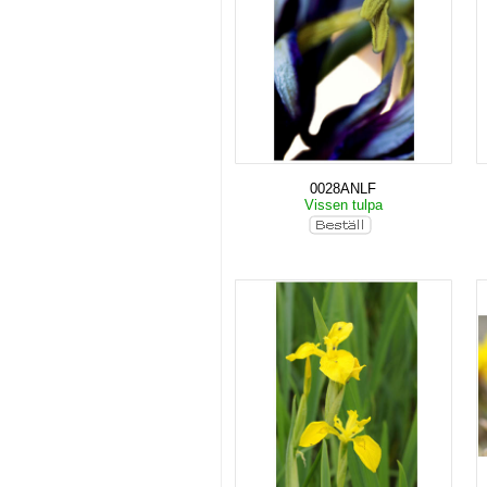
0028ANLF
Vissen tulpa