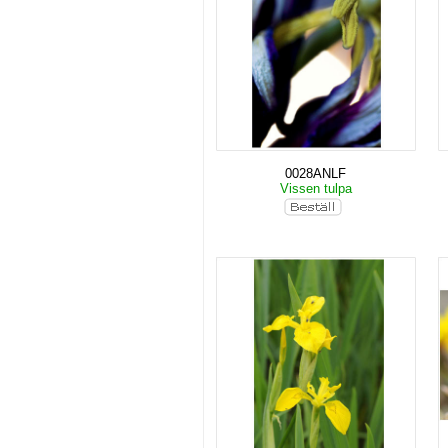
0028ANLF
Vissen tulpa