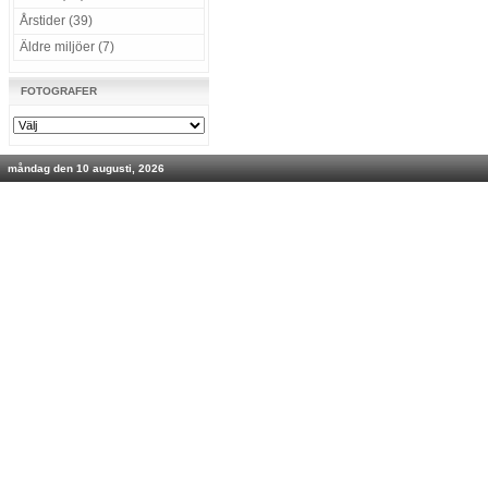
Årstider (39)
Äldre miljöer (7)
FOTOGRAFER
måndag den 10 augusti, 2026