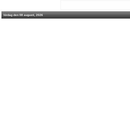
lördag den 08 augusti, 2026