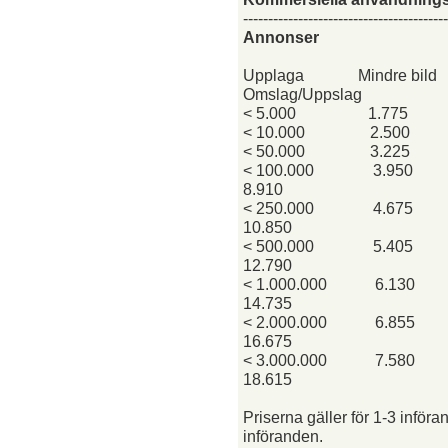
-----------------------------------------
Annonser
Upplaga
Mindre bild
Omslag/Uppslag
< 5.000
1.775
< 10.000
2.500
< 50.000
3.225
< 100.000
3.950
8.910
< 250.000
4.675
10.850
< 500.000
5.405
12.790
< 1.000.000
6.130
14.735
< 2.000.000
6.855
16.675
< 3.000.000
7.580
18.615
Priserna gäller för 1-3 införan
införanden.