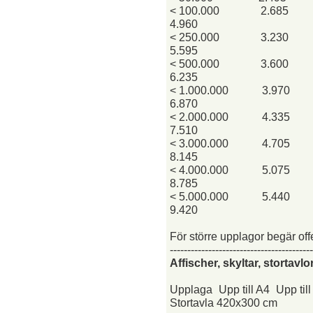
< 100.000
2.685
4.960
< 250.000
3.230
5.595
< 500.000
3.600
6.235
< 1.000.000
3.970
6.870
< 2.000.000
4.335
7.510
< 3.000.000
4.705
8.145
< 4.000.000
5.075
8.785
< 5.000.000
5.440
9.420
För större upplagor begär off
-----------------------------------------
Affischer, skyltar, stortav
Upplaga
Upp till A4
Upp til
Stortavla 420x300 cm